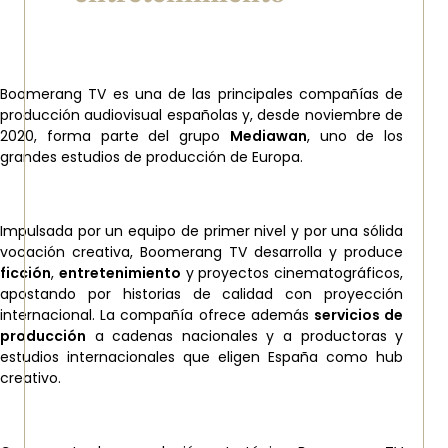
Boomerang TV es una de las principales compañías de
producción audiovisual españolas y, desde noviembre de
2020, forma parte del grupo
Mediawan
, uno de los
grandes estudios de producción de Europa.
Impulsada por un equipo de primer nivel y por una sólida
vocación creativa, Boomerang TV desarrolla y produce
ficción
,
entretenimiento
y proyectos cinematográficos,
apostando por historias de calidad con proyección
internacional. La compañía ofrece además
servicios de
producción
a cadenas nacionales y a productoras y
estudios internacionales que eligen España como hub
creativo.